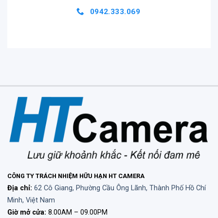
0942.333.069
CÔNG TY TRÁCH NHIỆM HỮU HẠN HT CAMERA
Địa chỉ:
62 Cô Giang, Phường Cầu Ông Lãnh, Thành Phố Hồ Chí
Minh, Việt Nam
Giờ mở cửa:
8.00AM – 09.00PM