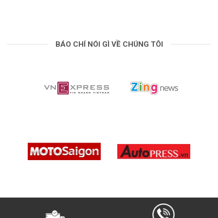
BÁO CHÍ NÓI GÌ VỀ CHÚNG TÔI