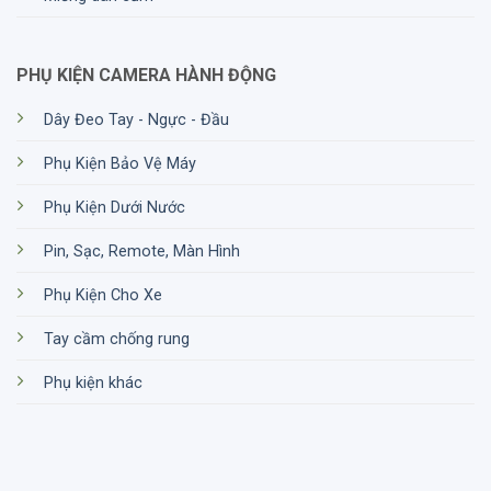
PHỤ KIỆN CAMERA HÀNH ĐỘNG
Dây Đeo Tay - Ngực - Đầu
Phụ Kiện Bảo Vệ Máy
Phụ Kiện Dưới Nước
Pin, Sạc, Remote, Màn Hình
Phụ Kiện Cho Xe
Tay cầm chống rung
Phụ kiện khác