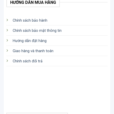
HƯỚNG DẪN MUA HÀNG
Chính sách bảo hành
Chính sách bảo mật thông tin
Hướng dẫn đặt hàng
Giao hàng và thanh toán
Chính sách đổi trả