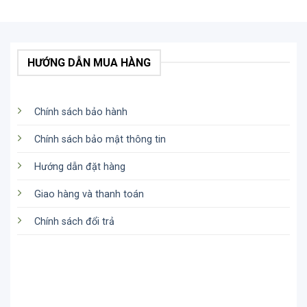
HƯỚNG DẪN MUA HÀNG
Chính sách bảo hành
Chính sách bảo mật thông tin
Hướng dẫn đặt hàng
Giao hàng và thanh toán
Chính sách đổi trả