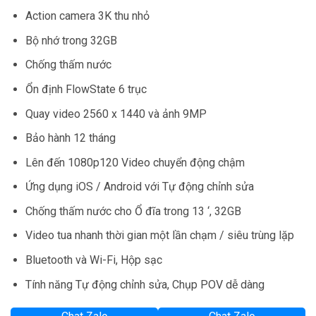
Action camera 3K thu nhỏ
Bộ nhớ trong 32GB
Chống thấm nước
Ổn định FlowState 6 trục
Quay video 2560 x 1440 và ảnh 9MP
Bảo hành 12 tháng
Lên đến 1080p120 Video chuyển động chậm
Ứng dụng iOS / Android với Tự động chỉnh sửa
Chống thấm nước cho Ổ đĩa trong 13 ‘, 32GB
Video tua nhanh thời gian một lần chạm / siêu trùng lặp
Bluetooth và Wi-Fi, Hộp sạc
Tính năng Tự động chỉnh sửa, Chụp POV dễ dàng