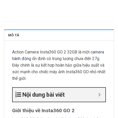
MÔ TẢ
Action Camera Insta360 GO 2 32GB là một
camera
hành độn
g ổn định có trọng lượng chưa đến 27g.
Đây chính là sự kết hợp hoàn hảo giữa hiệu suất và
sức mạnh cho chiếc máy ảnh Insta360 GO nhỏ nhất
thế giới.
Nội dung bài viết
Giới thiệu về Insta360 GO 2