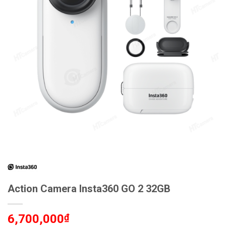
Action Camera Insta360 GO 2 32GB
6,700,000
₫