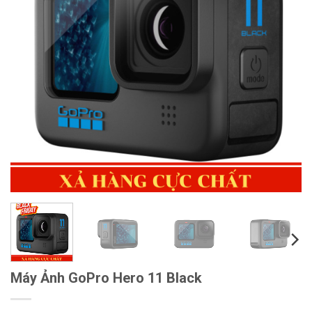
Máy Ảnh GoPro Hero 11 Black