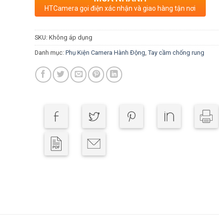
HTCamera gọi điện xác nhận và giao hàng tận nơi
SKU:
Không áp dụng
Danh mục:
Phụ Kiện Camera Hành Động
,
Tay cầm chống rung