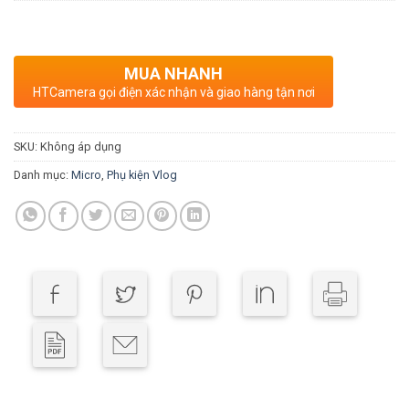
MUA NHANH
HTCamera gọi điện xác nhận và giao hàng tận nơi
SKU:
Không áp dụng
Danh mục:
Micro
,
Phụ kiện Vlog