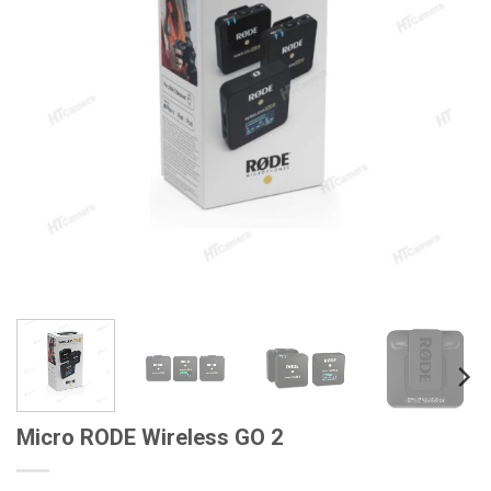
Micro RODE Wireless GO 2