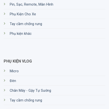
Pin, Sạc, Remote, Màn Hình
Phụ Kiện Cho Xe
Tay cầm chống rung
Phụ kiện khác
PHỤ KIỆN VLOG
Micro
Đèn
Chân Máy - Gậy Tự Sướng
Tay cầm chống rung