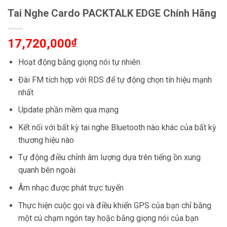
Tai Nghe Cardo PACKTALK EDGE Chính Hãng
17,720,000
₫
Hoạt động bằng giọng nói tự nhiên
Đài FM tích hợp với RDS để tự động chọn tín hiệu mạnh
nhất
Update phần mềm qua mạng
Kết nối với bất kỳ tai nghe Bluetooth nào khác của bất kỳ
thương hiệu nào
Tự động điều chỉnh âm lượng dựa trên tiếng ồn xung
quanh bên ngoài
Âm nhạc được phát trực tuyến
Thực hiện cuộc gọi và điều khiển GPS của bạn chỉ bằng
một cú chạm ngón tay hoặc bằng giọng nói của bạn