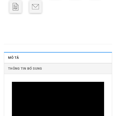
MÔ TẢ
THÔNG TIN BỔ SUNG