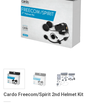
Cardo Freecom/Spirit 2nd Helmet Kit