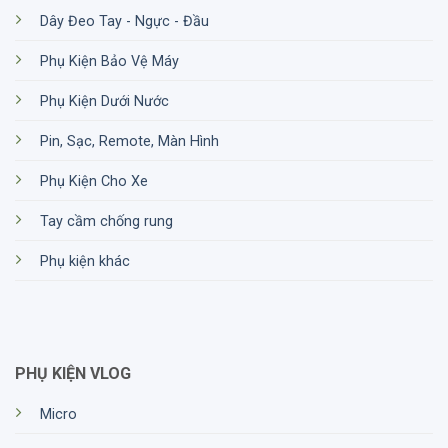
Dây Đeo Tay - Ngực - Đầu
Phụ Kiện Bảo Vệ Máy
Phụ Kiện Dưới Nước
Pin, Sạc, Remote, Màn Hình
Phụ Kiện Cho Xe
Tay cầm chống rung
Phụ kiện khác
PHỤ KIỆN VLOG
Micro