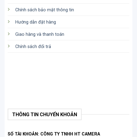
Chính sách bảo mật thông tin
Hướng dẫn đặt hàng
Giao hàng và thanh toán
Chính sách đổi trả
THÔNG TIN CHUYỂN KHOẢN
SỐ TÀI KHOẢN: CÔNG TY TNHH HT CAMERA