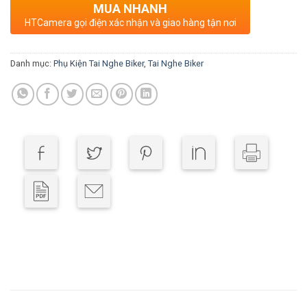
MUA NHANH
HTCamera gọi điện xác nhận và giao hàng tận nơi
Danh mục:
Phụ Kiện Tai Nghe Biker
,
Tai Nghe Biker