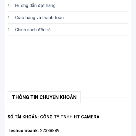
Hướng dẫn đặt hàng
Giao hàng và thanh toán
Chính sách đổi trả
THÔNG TIN CHUYỂN KHOẢN
SỐ TÀI KHOẢN: CÔNG TY TNHH HT CAMERA
Techcombank:
22338889