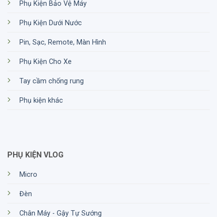
Phụ Kiện Bảo Vệ Máy
Phụ Kiện Dưới Nước
Pin, Sạc, Remote, Màn Hình
Phụ Kiện Cho Xe
Tay cầm chống rung
Phụ kiện khác
PHỤ KIỆN VLOG
Micro
Đèn
Chân Máy - Gậy Tự Sướng