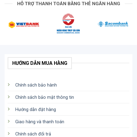
HỖ TRỢ THANH TOÁN BẰNG THẺ NGÂN HÀNG
HƯỚNG DẪN MUA HÀNG
Chính sách bảo hành
Chính sách bảo mật thông tin
Hướng dẫn đặt hàng
Giao hàng và thanh toán
Chính sách đổi trả