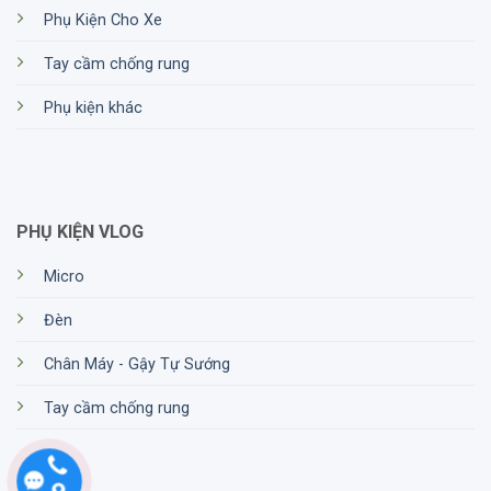
Phụ Kiện Cho Xe
Tay cầm chống rung
Phụ kiện khác
PHỤ KIỆN VLOG
Micro
Đèn
Chân Máy - Gậy Tự Sướng
Tay cầm chống rung