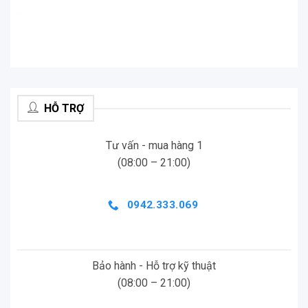
.
.
HỖ TRỢ
Tư vấn - mua hàng 1
(08:00 – 21:00)
0942.333.069
Bảo hành - Hỗ trợ kỹ thuật
(08:00 – 21:00)