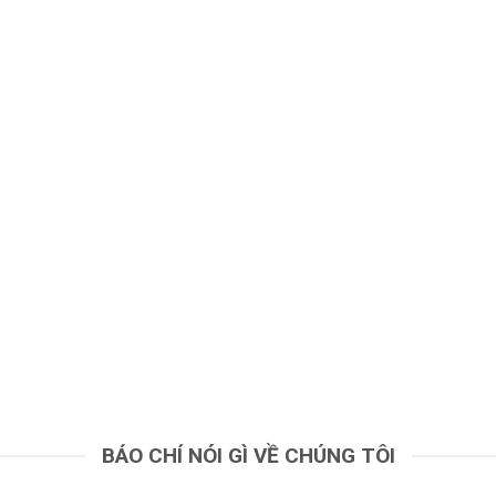
BÁO CHÍ NÓI GÌ VỀ CHÚNG TÔI