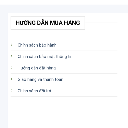
HƯỚNG DẪN MUA HÀNG
Chính sách bảo hành
Chính sách bảo mật thông tin
Hướng dẫn đặt hàng
Giao hàng và thanh toán
Chính sách đổi trả