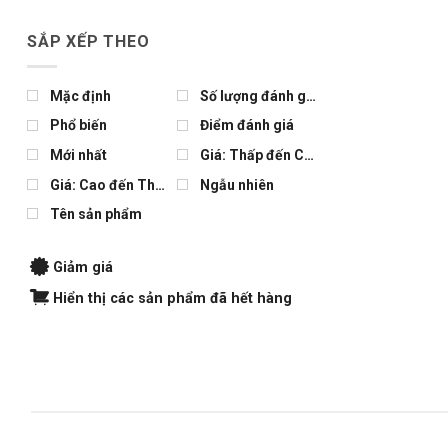
SẮP XẾP THEO
Mặc định
Số lượng đánh giá
Phổ biến
Điểm đánh giá
Mới nhất
Giá: Thấp đến Cao
Giá: Cao đến Thấp
Ngẫu nhiên
Tên sản phẩm
Giảm giá
Hiển thị các sản phẩm đã hết hàng