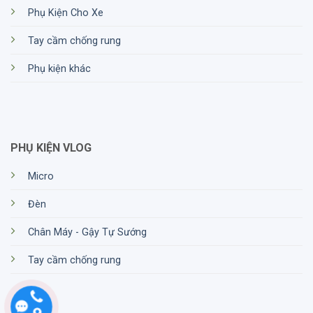
Phụ Kiện Cho Xe
Tay cầm chống rung
Phụ kiện khác
PHỤ KIỆN VLOG
Micro
Đèn
Chân Máy - Gậy Tự Sướng
Tay cầm chống rung