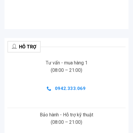
.
.
HỖ TRỢ
Tư vấn - mua hàng 1
(08:00 – 21:00)
0942.333.069
Bảo hành - Hỗ trợ kỹ thuật
(08:00 – 21:00)