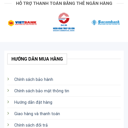
HỖ TRỢ THANH TOÁN BẰNG THẺ NGÂN HÀNG
HƯỚNG DẪN MUA HÀNG
Chính sách bảo hành
Chính sách bảo mật thông tin
Hướng dẫn đặt hàng
Giao hàng và thanh toán
Chính sách đổi trả