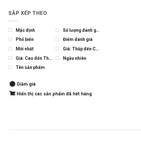
SẮP XẾP THEO
Mặc định
Số lượng đánh giá
Phổ biến
Điểm đánh giá
Mới nhất
Giá: Thấp đến Cao
Giá: Cao đến Thấp
Ngẫu nhiên
Tên sản phẩm
Giảm giá
Hiển thị các sản phẩm đã hết hàng