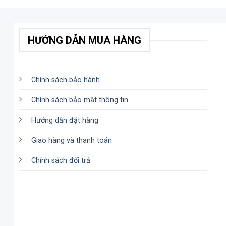
HƯỚNG DẪN MUA HÀNG
Chính sách bảo hành
Chính sách bảo mật thông tin
Hướng dẫn đặt hàng
Giao hàng và thanh toán
Chính sách đổi trả