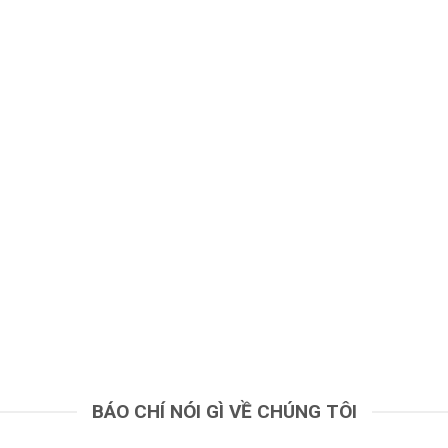
BÁO CHÍ NÓI GÌ VỀ CHÚNG TÔI