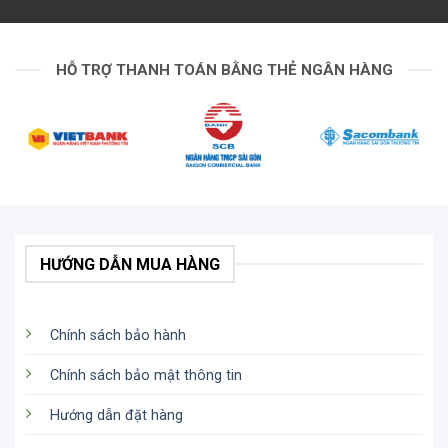
HỖ TRỢ THANH TOÁN BẰNG THẺ NGÂN HÀNG
HƯỚNG DẪN MUA HÀNG
Chính sách bảo hành
Chính sách bảo mật thông tin
Hướng dẫn đặt hàng