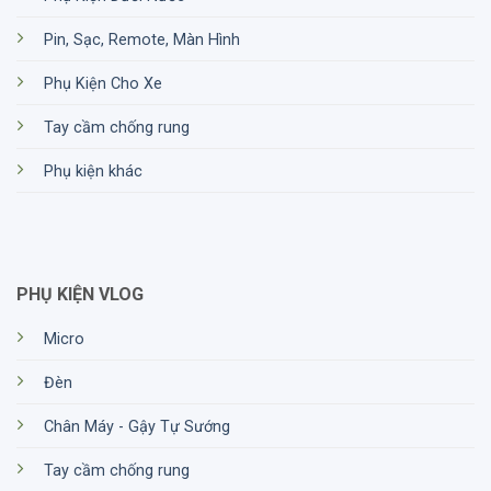
Pin, Sạc, Remote, Màn Hình
Phụ Kiện Cho Xe
Tay cầm chống rung
Phụ kiện khác
PHỤ KIỆN VLOG
Micro
Đèn
Chân Máy - Gậy Tự Sướng
Tay cầm chống rung