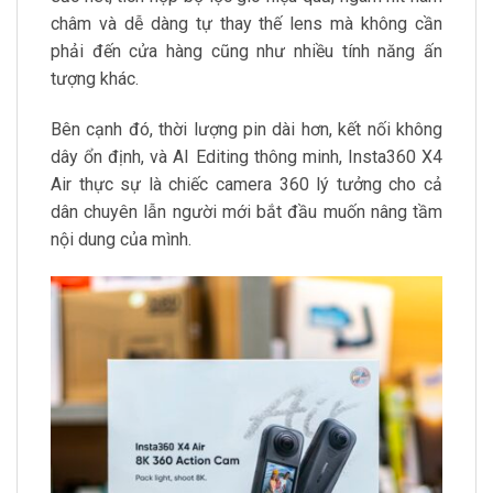
châm và dễ dàng tự thay thế lens mà không cần
phải đến cửa hàng cũng như nhiều tính năng ấn
tượng khác.
Bên cạnh đó, thời lượng pin dài hơn, kết nối không
dây ổn định, và AI Editing thông minh, Insta360 X4
Air thực sự là chiếc camera 360 lý tưởng cho cả
dân chuyên lẫn người mới bắt đầu muốn nâng tầm
nội dung của mình.