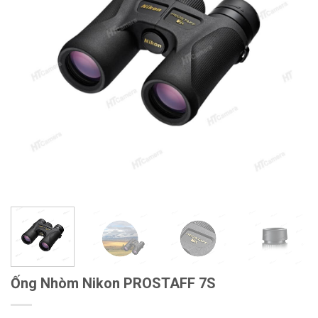
Ống Nhòm Nikon PROSTAFF 7S