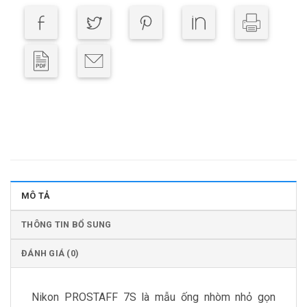
MÔ TẢ
THÔNG TIN BỔ SUNG
ĐÁNH GIÁ (0)
Nikon PROSTAFF 7S là mẫu ống nhòm nhỏ gọn