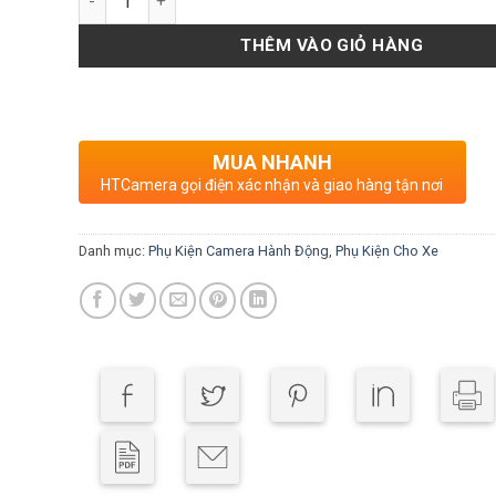
THÊM VÀO GIỎ HÀNG
MUA NHANH
HTCamera gọi điện xác nhận và giao hàng tận nơi
Danh mục:
Phụ Kiện Camera Hành Động
,
Phụ Kiện Cho Xe