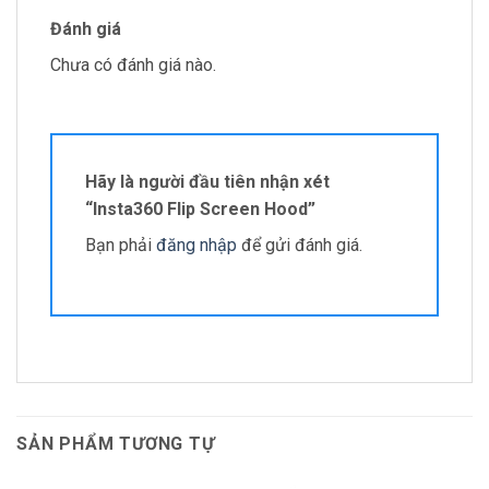
Đánh giá
Chưa có đánh giá nào.
Hãy là người đầu tiên nhận xét
“Insta360 Flip Screen Hood”
Bạn phải
đăng nhập
để gửi đánh giá.
SẢN PHẨM TƯƠNG TỰ