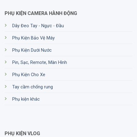
PHỤ KIỆN CAMERA HÀNH ĐỘNG
Dây Đeo Tay - Ngực - Đầu
Phụ Kiện Bảo Vệ Máy
Phụ Kiện Dưới Nước
Pin, Sạc, Remote, Màn Hình
Phụ Kiện Cho Xe
Tay cầm chống rung
Phụ kiện khác
PHỤ KIỆN VLOG