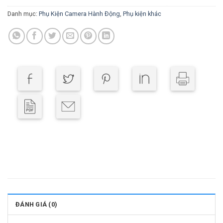
Danh mục:
Phụ Kiện Camera Hành Động
,
Phụ kiện khác
ĐÁNH GIÁ (0)