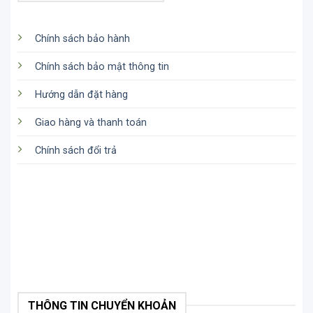
Chính sách bảo hành
Chính sách bảo mật thông tin
Hướng dẫn đặt hàng
Giao hàng và thanh toán
Chính sách đổi trả
THÔNG TIN CHUYỂN KHOẢN