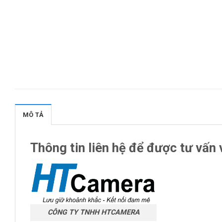
MÔ TẢ
Thông tin liên hệ để được tư vấn 
CÔNG TY TNHH HTCAMERA