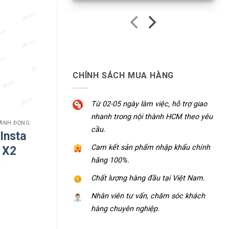
CHÍNH SÁCH MUA HÀNG
Từ 02-05 ngày làm việc, hỗ trợ giao
nhanh trong nội thành HCM theo yêu
HÀNH ĐỘNG
cầu.
 Insta
Cam kết sản phẩm nhập khẩu chính
 X2
hãng 100%.
₫
Chất lượng hàng đầu tại Việt Nam.
Nhân viên tư vấn, chăm sóc khách
hàng chuyên nghiệp.