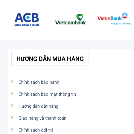
HƯỚNG DẪN MUA HÀNG
Chính sách bảo hành
Chính sách bảo mật thông tin
Hướng dẫn đặt hàng
Giao hàng và thanh toán
Chính sách đổi trả