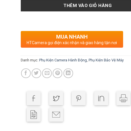
THÊM VÀO GIỎ HÀNG
MUA NHANH
HTCamera gọi điện xác nhận và giao hàng tận nơi
Danh mục:
Phụ Kiện Camera Hành Động
,
Phụ Kiện Bảo Vệ Máy