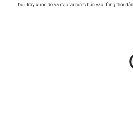
bụi, trầy xước do va đập và nước bắn vào đồng thời đảm 