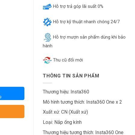
Hỗ trợ trả góp lãi suất 0%
Hỗ trợ kỹ thuật nhanh chóng 24/7
Hỗ trợ mượn sản phẩm dùng khi bảo
hành
Thu cũ đổi mới
THÔNG TIN SẢN PHẨM
Thương hiệu: Insta360
9
Mô hình tương thích: Insta360 One x 2
Xuất xứ: CN (Xuất xứ)
Loại: Nắp ống kính
Thương hiệu tương thích: Insta360 One