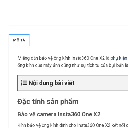
MÔ TẢ
Miếng dán bảo vệ ống kính Insta360 One X2 là
phụ kiện
ống kính của máy ảnh cũng như sự tích tụ của bụi bẩn l
Nội dung bài viết
Đặc tính sản phẩm
Bảo vệ camera Insta360 One X2
Kính bảo vệ ống kính dính cho Insta360 One X2 kết nối 