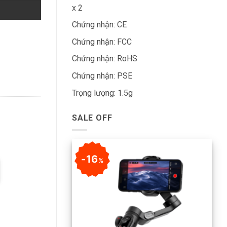
x 2
Chứng nhận: CE
Chứng nhận: FCC
Chứng nhận: RoHS
Chứng nhận: PSE
Trọng lượng: 1.5g
SALE OFF
16
%