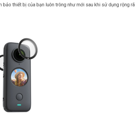
bảo thiết bị của bạn luôn trông như mới sau khi sử dụng rộng rãi