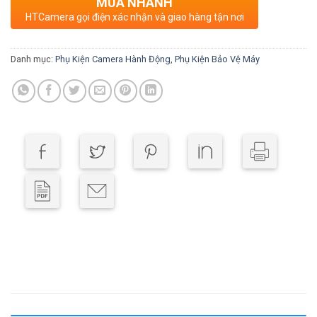
MUA NHANH
HTCamera gọi điện xác nhận và giao hàng tận nơi
Danh mục:
Phụ Kiện Camera Hành Động
,
Phụ Kiện Bảo Vệ Máy