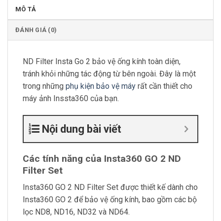
MÔ TẢ
ĐÁNH GIÁ (0)
ND Filter Insta Go 2 bảo vệ ống kính toàn diện,
tránh khỏi những tác động từ bên ngoài. Đây là một
trong những
phụ kiện bảo vệ máy
rất cần thiết cho
máy ảnh Inssta360 của bạn.
Nội dung bài viết
Các tính năng của Insta360 GO 2 ND
Filter Set
Insta360 GO 2 ND Filter Set được thiết kế dành cho
Insta360 GO 2 để bảo vệ ống kính, bao gồm các bộ
lọc ND8, ND16, ND32 và ND64.