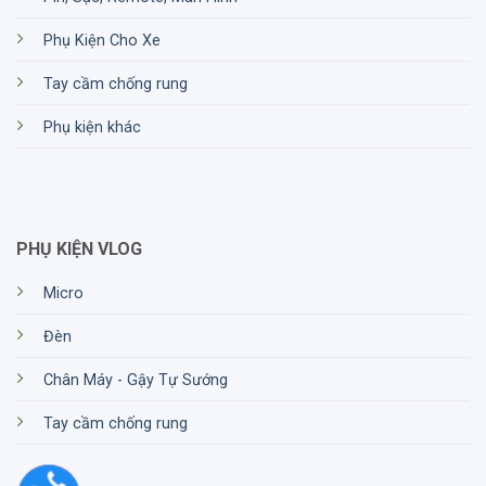
Phụ Kiện Cho Xe
Tay cầm chống rung
Phụ kiện khác
PHỤ KIỆN VLOG
Micro
Đèn
Chân Máy - Gậy Tự Sướng
Tay cầm chống rung