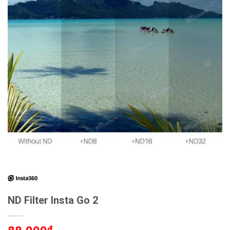
ND Filter Insta Go 2
₫