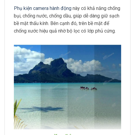
Phụ kiện camera hành động
này có khả năng chống
bụi, chống nước, chống dầu, giúp dễ dàng giữ sạch
bề mặt thấu kính. Bên cạnh đó, trên bề mặt để
chống xước hiệu quả nhờ bộ lọc có lớp phủ cứng.