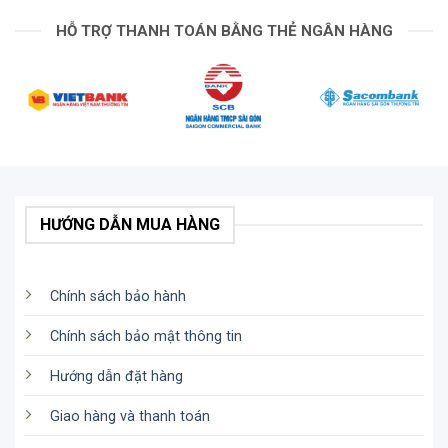
HỖ TRỢ THANH TOÁN BẰNG THẺ NGÂN HÀNG
HƯỚNG DẪN MUA HÀNG
Chính sách bảo hành
Chính sách bảo mật thông tin
Hướng dẫn đặt hàng
Giao hàng và thanh toán