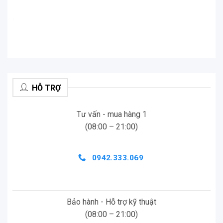
.
.
HỖ TRỢ
Tư vấn - mua hàng 1
(08:00 – 21:00)
0942.333.069
Bảo hành - Hỗ trợ kỹ thuật
(08:00 – 21:00)