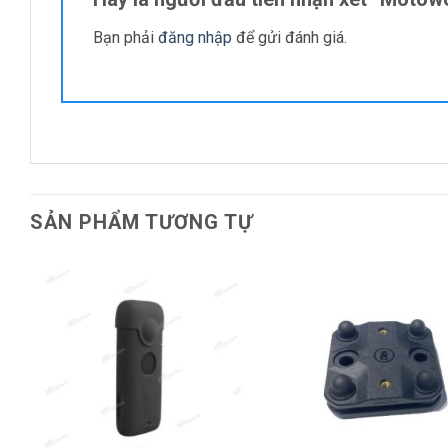
Bạn phải
đăng nhập
để gửi đánh giá.
SẢN PHẨM TƯƠNG TỰ