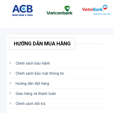
HƯỚNG DẪN MUA HÀNG
Chính sách bảo hành
Chính sách bảo mật thông tin
Hướng dẫn đặt hàng
Giao hàng và thanh toán
Chính sách đổi trả