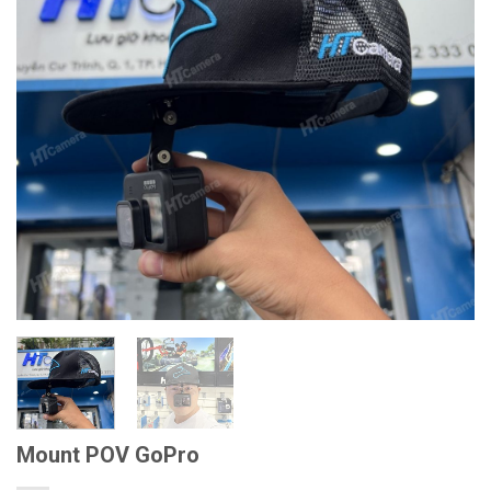
Mount POV GoPro