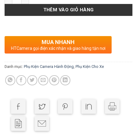
THÊM VÀO GIỎ HÀNG
MUA NHANH
HTCamera gọi điện xác nhận và giao hàng tận nơi
Danh mục:
Phụ Kiện Camera Hành Động
,
Phụ Kiện Cho Xe