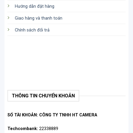
Hướng dẫn đặt hàng
Giao hàng và thanh toán
Chính sách đổi trả
THÔNG TIN CHUYỂN KHOẢN
SỐ TÀI KHOẢN: CÔNG TY TNHH HT CAMERA
Techcombank:
22338889