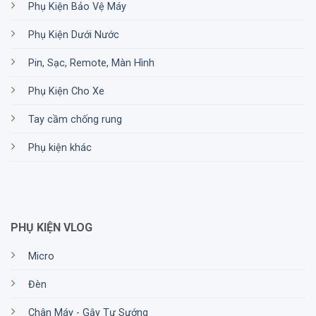
Phụ Kiện Bảo Vệ Máy
Phụ Kiện Dưới Nước
Pin, Sạc, Remote, Màn Hình
Phụ Kiện Cho Xe
Tay cầm chống rung
Phụ kiện khác
PHỤ KIỆN VLOG
Micro
Đèn
Chân Máy - Gậy Tự Sướng