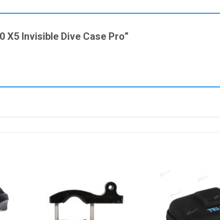
60 X5 Invisible Dive Case Pro”