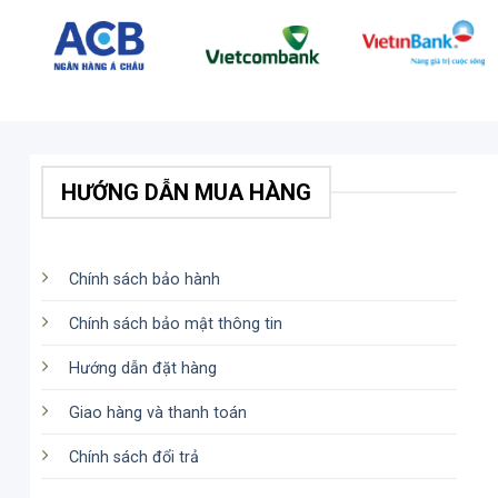
HƯỚNG DẪN MUA HÀNG
Chính sách bảo hành
Chính sách bảo mật thông tin
Hướng dẫn đặt hàng
Giao hàng và thanh toán
Chính sách đổi trả