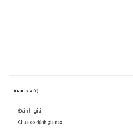
ĐÁNH GIÁ (0)
Đánh giá
Chưa có đánh giá nào.