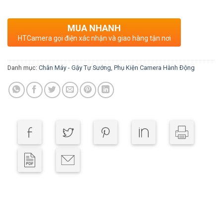
MUA NHANH
HTCamera gọi điện xác nhận và giao hàng tận nơi
Danh mục:
Chân Máy - Gậy Tự Sướng
,
Phụ Kiện Camera Hành Động