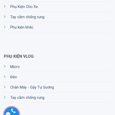
Phụ Kiện Cho Xe
Tay cầm chống rung
Phụ kiện khác
PHỤ KIỆN VLOG
Micro
Đèn
Chân Máy - Gậy Tự Sướng
Tay cầm chống rung