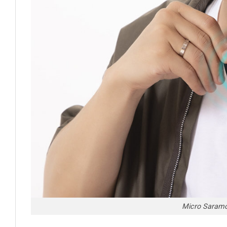
Micro Saramo