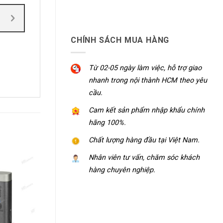
CHÍNH SÁCH MUA HÀNG
Từ 02-05 ngày làm việc, hỗ trợ giao
nhanh trong nội thành HCM theo yêu
cầu.
Cam kết sản phẩm nhập khẩu chính
hãng 100%.
Chất lượng hàng đầu tại Việt Nam.
Nhân viên tư vấn, chăm sóc khách
hàng chuyên nghiệp.