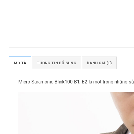
MÔ TẢ
THÔNG TIN BỔ SUNG
ĐÁNH GIÁ (0)
Micro Saramonic Blink100 B1, B2 là một trong những 