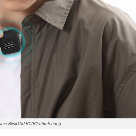
nic Blink100 B1/B2 chính hãng