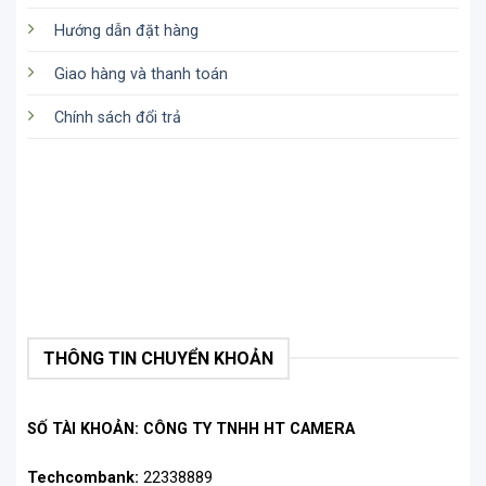
Hướng dẫn đặt hàng
Giao hàng và thanh toán
Chính sách đổi trả
THÔNG TIN CHUYỂN KHOẢN
SỐ TÀI KHOẢN: CÔNG TY TNHH HT CAMERA
Techcombank:
22338889