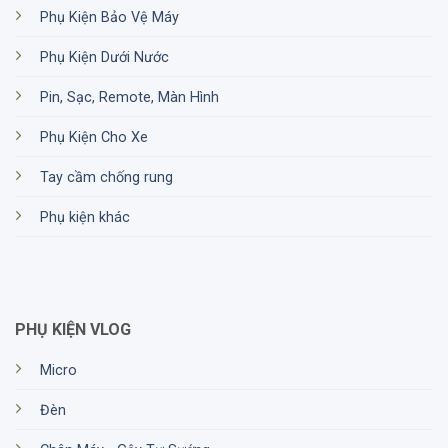
Phụ Kiện Bảo Vệ Máy
Phụ Kiện Dưới Nước
Pin, Sạc, Remote, Màn Hình
Phụ Kiện Cho Xe
Tay cầm chống rung
Phụ kiện khác
PHỤ KIỆN VLOG
Micro
Đèn