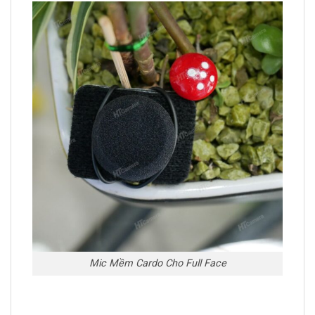
Mic Mềm Cardo Cho Full Face