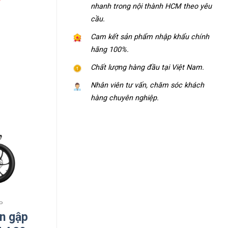
₫
nhanh trong nội thành HCM theo yêu
cầu.
Cam kết sản phẩm nhập khẩu chính
hãng 100%.
Chất lượng hàng đầu tại Việt Nam.
Nhân viên tư vấn, chăm sóc khách
hàng chuyên nghiệp.
P
n gập