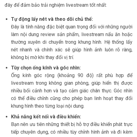
đây để đảm bảo trải nghiệm livestream tốt nhất:
Tự động lấy nét và theo dõi chủ thể:
Đây là tính năng đặc biệt quan trọng đối với những người
làm nội dung review sản phẩm, livestream nấu ăn hoặc
thường xuyên di chuyển trong khung hình. Hệ thống lấy
nét nhanh và chính xác sẽ giúp hình ảnh luôn rõ ràng,
không bị mờ khi thay đổi vị trí.
Tùy chọn ống kính và góc nhìn:
Ống kính góc rộng (khoảng 90 độ) rất phù hợp để
livestream trong không gian phòng, giúp hiển thị được
nhiều bối cảnh hơn và tạo cảm giác chân thực. Góc nhìn
có thể điều chỉnh cũng cho phép bạn linh hoạt thay đổi
khung hình theo từng loại nội dung.
Khả năng kết nối và điều khiển:
Bạn nên ưu tiên những thiết bị hỗ trợ điều khiển phát trực
tiếp chuyên dụng, có nhiều tùy chỉnh hình ảnh và đi kèm