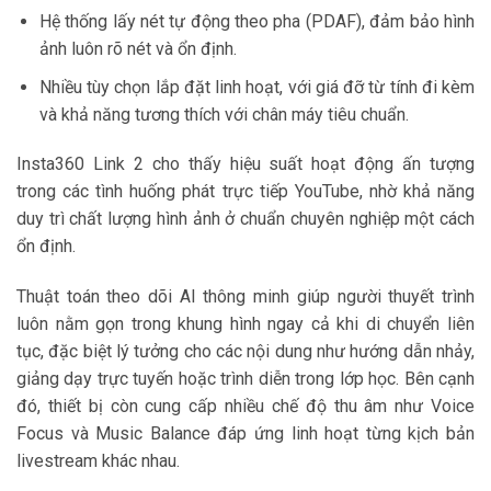
Hệ thống lấy nét tự động theo pha (PDAF), đảm bảo hình
ảnh luôn rõ nét và ổn định.
Nhiều tùy chọn lắp đặt linh hoạt, với giá đỡ từ tính đi kèm
và khả năng tương thích với chân máy tiêu chuẩn.
Insta360 Link 2 cho thấy hiệu suất hoạt động ấn tượng
trong các tình huống phát trực tiếp YouTube, nhờ khả năng
duy trì chất lượng hình ảnh ở chuẩn chuyên nghiệp một cách
ổn định.
Thuật toán theo dõi AI thông minh giúp người thuyết trình
luôn nằm gọn trong khung hình ngay cả khi di chuyển liên
tục, đặc biệt lý tưởng cho các nội dung như hướng dẫn nhảy,
giảng dạy trực tuyến hoặc trình diễn trong lớp học. Bên cạnh
đó, thiết bị còn cung cấp nhiều chế độ thu âm như Voice
Focus và Music Balance đáp ứng linh hoạt từng kịch bản
livestream khác nhau.