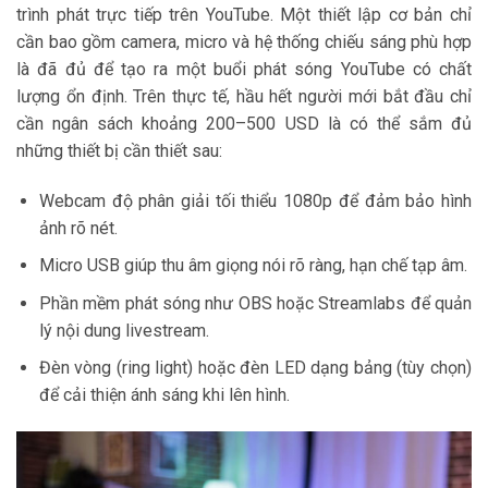
trình phát trực tiếp trên YouTube. Một thiết lập cơ bản chỉ
cần bao gồm camera, micro và hệ thống chiếu sáng phù hợp
là đã đủ để tạo ra một buổi phát sóng YouTube có chất
lượng ổn định. Trên thực tế, hầu hết người mới bắt đầu chỉ
cần ngân sách khoảng 200–500 USD là có thể sắm đủ
những thiết bị cần thiết sau:
Webcam độ phân giải tối thiểu 1080p để đảm bảo hình
ảnh rõ nét.
Micro USB giúp thu âm giọng nói rõ ràng, hạn chế tạp âm.
Phần mềm phát sóng như OBS hoặc Streamlabs để quản
lý nội dung livestream.
Đèn vòng (ring light) hoặc đèn LED dạng bảng (tùy chọn)
để cải thiện ánh sáng khi lên hình.