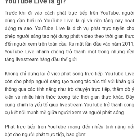
YouTube Live là gì?
Trước khi đi vào cách phát trực tiếp trên YouTube, người
dùng cần hiểu rõ YouTube Live là gì và nền tảng này hoạt
động ra sao. YouTube Live là dịch vụ phát trực tuyến cho
phép người sáng tạo nội dung phát video theo thời gian thực
đến người xem trên toàn cầu. Ra mắt lần đầu vào năm 2011,
YouTube Live nhanh chóng trở thành một trong những nền
tảng livestream hàng đầu thế giới.
Không chỉ dừng lại ở việc phát sóng trực tiếp, YouTube Live
còn cho phép người sáng tạo tương tác tức thì với khán giả
thông qua các tính năng như trò chuyện trực tiếp, thăm dò ý
kiến và nhiều hình thức tương tác thời gian thực khác. Đây
cũng chính là yếu tố giúp livestream YouTube trở thành công
cụ kết nối mạnh mẽ giữa người xem và người phát sóng.
Phát trực tiếp trên YouTube mang đến nhiều tính năng nổi
bật cho người phát trực tiếp, bao gồm: