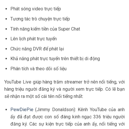
Phát sóng video trực tiếp
Tương tác trò chuyện trực tiếp
Tính năng kiếm tiền của Super Chat
Lên lịch phát trực tuyến
Chức năng DVR để phát lại
Khả năng phát trực tuyến trên thiết bị di động
Phân tích và theo dõi số liệu
YouTube Live giúp hàng trăm streamer trở nên nổi tiếng, với
hàng triệu người đăng ký và người xem trực tiếp. Có lẽ bạn
sẽ nhận ra một số cái tên nổi tiếng nhất:
PewDiePie
(Jimmy Donaldson): Kênh YouTube của anh
ấy đã đạt được con số đáng kinh ngạc 336 triệu người
đăng ký. Các sự kiện trực tiếp của anh ấy, nổi tiếng với