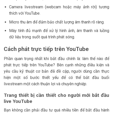
Camera livestream (webcam hoặc máy ảnh rời) tương
thích với YouTube.
Micro thu âm để đảm bảo chất lượng âm thanh rõ ràng.
Máy tính đủ mạnh để xử lý hình ảnh, âm thanh và luồng
dữ liệu trong suốt quá trình phát sóng.
Cách phát trực tiếp trên YouTube
Phần quan trọng nhất khi bắt đầu chính là: làm thế nào để
phát trực tiếp trên YouTube? Bên cạnh những điều kiện và
yêu cầu kỹ thuật cơ bản đã đề cập, người dùng cần thực
hiện một số bước thiết yếu để có thể bắt đầu buổi
livestream một cách thuận lợi và chuyên nghiệp.
Trang thiết bị cần thiết cho người mới bắt đầu
live YouTube
Bạn không cần phải đầu tư quá nhiều tiền để bắt đầu hành