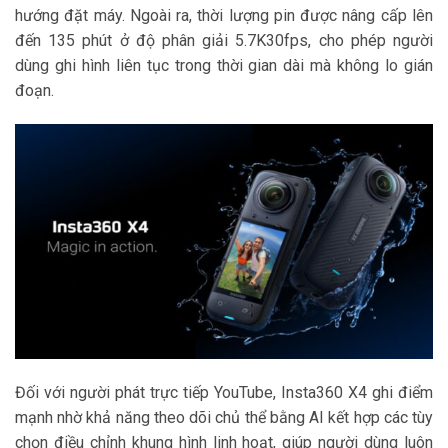
hướng đặt máy. Ngoài ra, thời lượng pin được nâng cấp lên
đến 135 phút ở độ phân giải 5.7K30fps, cho phép người
dùng ghi hình liên tục trong thời gian dài mà không lo gián
đoạn.
Đối với người phát trực tiếp YouTube, Insta360 X4 ghi điểm
mạnh nhờ khả năng theo dõi chủ thể bằng AI kết hợp các tùy
chọn điều chỉnh khung hình linh hoạt, giúp người dùng luôn