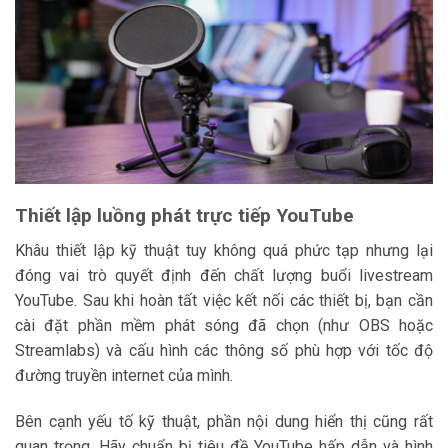
Thiết lập luồng phát trực tiếp YouTube
Khâu thiết lập kỹ thuật tuy không quá phức tạp nhưng lại
đóng vai trò quyết định đến chất lượng buổi livestream
YouTube. Sau khi hoàn tất việc kết nối các thiết bị, bạn cần
cài đặt phần mềm phát sóng đã chọn (như OBS hoặc
Streamlabs) và cấu hình các thông số phù hợp với tốc độ
đường truyền internet của mình.
Bên cạnh yếu tố kỹ thuật, phần nội dung hiển thị cũng rất
quan trọng. Hãy chuẩn bị tiêu đề YouTube hấp dẫn và hình