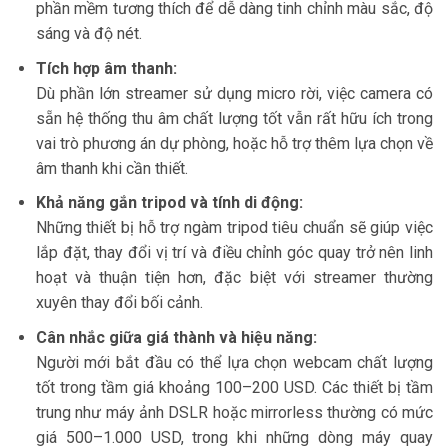
phần mềm tương thích để dễ dàng tinh chỉnh màu sắc, độ
sáng và độ nét.
Tích hợp âm thanh:
Dù phần lớn streamer sử dụng micro rời, việc camera có
sẵn hệ thống thu âm chất lượng tốt vẫn rất hữu ích trong
vai trò phương án dự phòng, hoặc hỗ trợ thêm lựa chọn về
âm thanh khi cần thiết.
Khả năng gắn tripod và tính di động:
Những thiết bị hỗ trợ ngàm tripod tiêu chuẩn sẽ giúp việc
lắp đặt, thay đổi vị trí và điều chỉnh góc quay trở nên linh
hoạt và thuận tiện hơn, đặc biệt với streamer thường
xuyên thay đổi bối cảnh.
Cân nhắc giữa giá thành và hiệu năng:
Người mới bắt đầu có thể lựa chọn webcam chất lượng
tốt trong tầm giá khoảng 100–200 USD. Các thiết bị tầm
trung như máy ảnh DSLR hoặc mirrorless thường có mức
giá 500–1.000 USD, trong khi những dòng máy quay