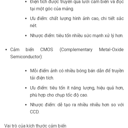
Điện tích được truyền qua lưới cảm biến và đọc
tại một góc của mảng.
Ưu điểm: chất lượng hình ảnh cao, chi tiết sắc
nét.
Nhược điểm: tiêu tốn nhiều sức mạnh xử lý hơn.
Cảm biến CMOS (Complementary Metal-Oxide
Semiconductor):
Mỗi điểm ảnh có nhiều bóng bán dẫn để truyền
tải điện tích.
Ưu điểm: tiêu tốn ít năng lượng, hiệu quả hơn,
phù hợp cho chụp tốc độ cao.
Nhược điểm: dễ tạo ra nhiều nhiễu hơn so với
CCD.
Vai trò của kích thước cảm biến