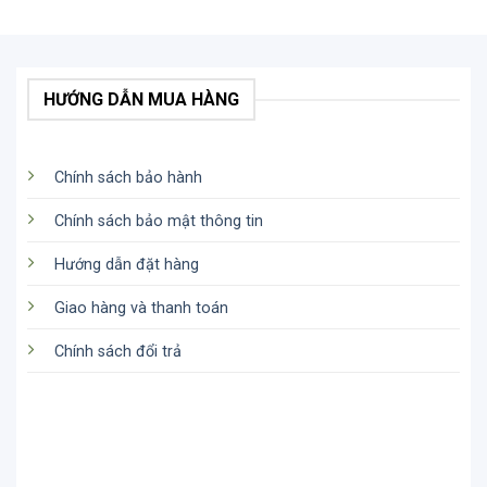
HƯỚNG DẪN MUA HÀNG
Chính sách bảo hành
Chính sách bảo mật thông tin
Hướng dẫn đặt hàng
Giao hàng và thanh toán
Chính sách đổi trả