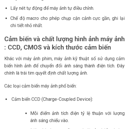
Lấy nét tự động để máy ảnh tự điều chỉnh.
Chế độ macro cho phép chụp cận cảnh cực gần, ghi lại
chi tiết nhỏ nhất.
Cảm biến và chất lượng hình ảnh máy ảnh
: CCD, CMOS và kích thước cảm biến
Khác với máy ảnh phim, máy ảnh kỹ thuật số sử dụng cảm
biến hình ảnh để chuyển đổi ánh sáng thành điện tích. Đây
chính là trái tim quyết định chất lượng ảnh.
Các loại cảm biến máy ảnh phổ biến:
Cảm biến CCD (Charge-Coupled Device):
Mỗi điểm ảnh tích điện tỷ lệ thuận với lượng
ánh sáng chiếu vào.