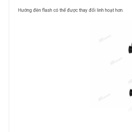
Hướng đèn flash có thể được thay đổi linh hoạt hơn.