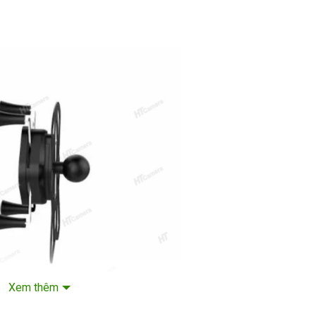
Xem thêm