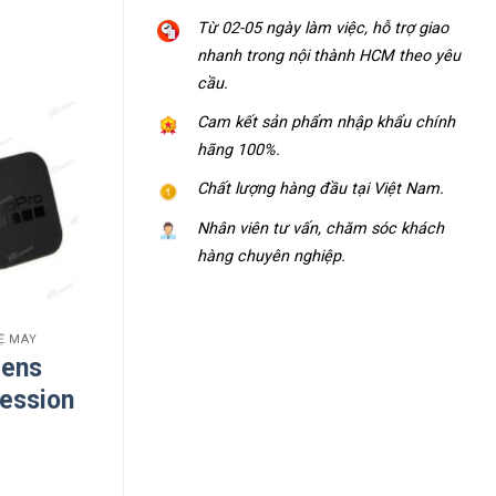
Từ 02-05 ngày làm việc, hỗ trợ giao
nhanh trong nội thành HCM theo yêu
cầu.
Cam kết sản phẩm nhập khẩu chính
hãng 100%.
Chất lượng hàng đầu tại Việt Nam.
Nhân viên tư vấn, chăm sóc khách
hàng chuyên nghiệp.
VỆ MÁY
lens
ession