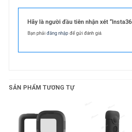
Hãy là người đầu tiên nhận xét “Insta3
Bạn phải
đăng nhập
để gửi đánh giá.
SẢN PHẨM TƯƠNG TỰ