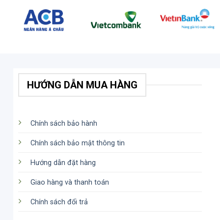
HƯỚNG DẪN MUA HÀNG
Chính sách bảo hành
Chính sách bảo mật thông tin
Hướng dẫn đặt hàng
Giao hàng và thanh toán
Chính sách đổi trả