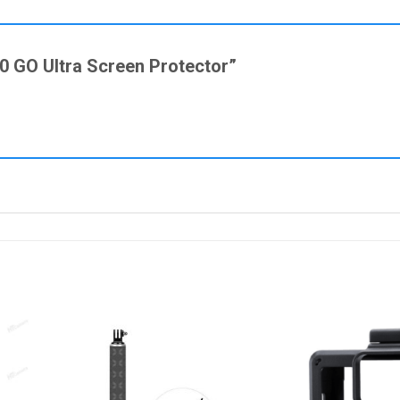
60 GO Ultra Screen Protector”