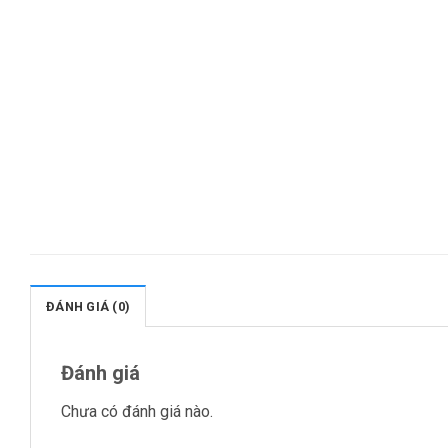
ĐÁNH GIÁ (0)
Đánh giá
Chưa có đánh giá nào.