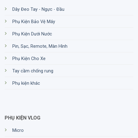
Dây Đeo Tay - Ngực - Đầu
Phụ Kiện Bảo Vệ Máy
Phụ Kiện Dưới Nước
Pin, Sạc, Remote, Màn Hình
Phụ Kiện Cho Xe
Tay cầm chống rung
Phụ kiện khác
PHỤ KIỆN VLOG
Micro