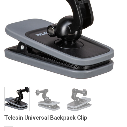
Telesin Universal Backpack Clip