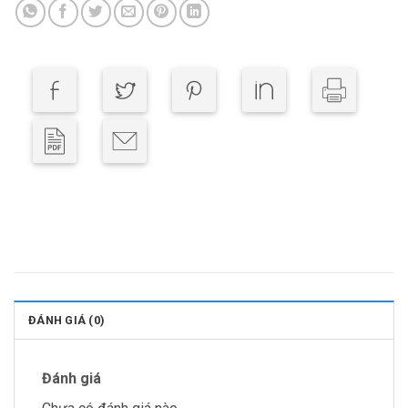
ĐÁNH GIÁ (0)
Đánh giá