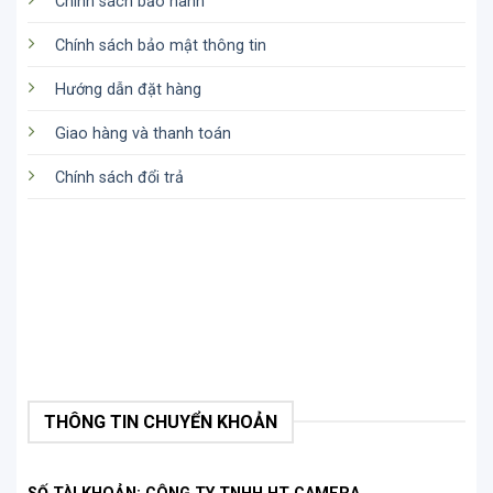
Chính sách bảo hành
Chính sách bảo mật thông tin
Hướng dẫn đặt hàng
Giao hàng và thanh toán
Chính sách đổi trả
THÔNG TIN CHUYỂN KHOẢN