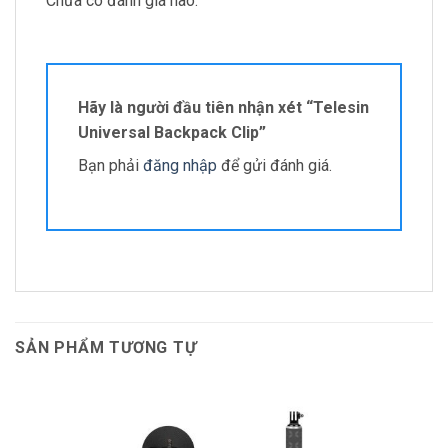
Chưa có đánh giá nào.
Hãy là người đầu tiên nhận xét “Telesin
Universal Backpack Clip”
Bạn phải
đăng nhập
để gửi đánh giá.
SẢN PHẨM TƯƠNG TỰ