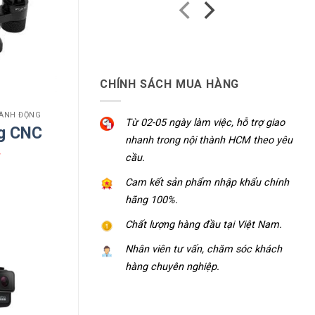
CHÍNH SÁCH MUA HÀNG
HÀNH ĐỘNG
Từ 02-05 ngày làm việc, hỗ trợ giao
g CNC
nhanh trong nội thành HCM theo yêu
₫
cầu.
Cam kết sản phẩm nhập khẩu chính
hãng 100%.
Chất lượng hàng đầu tại Việt Nam.
Nhân viên tư vấn, chăm sóc khách
hàng chuyên nghiệp.