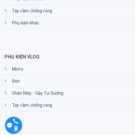
Tay cầm chống rung
Phụ kiện khác
PHỤ KIỆN VLOG
Micro
Đèn
Chân Máy - Gậy Tự Sướng
Tay cầm chống rung