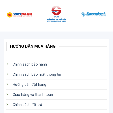
HƯỚNG DẪN MUA HÀNG
Chính sách bảo hành
Chính sách bảo mật thông tin
Hướng dẫn đặt hàng
Giao hàng và thanh toán
Chính sách đổi trả