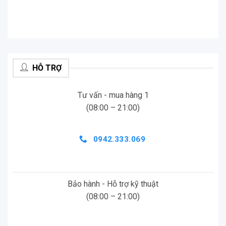
HỖ TRỢ
Tư vấn - mua hàng 1
(08:00 – 21:00)
0942.333.069
Bảo hành - Hỗ trợ kỹ thuật
(08:00 – 21:00)