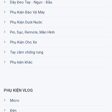
Dây Đeo Tay - Ngực - Đầu
Phụ Kiện Bảo Vệ Máy
Phụ Kiện Dưới Nước
Pin, Sạc, Remote, Màn Hình
Phụ Kiện Cho Xe
Tay cầm chống rung
Phụ kiện khác
PHỤ KIỆN VLOG
Micro
Đèn