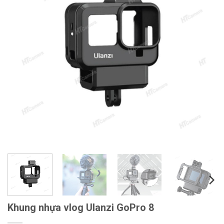
Khung nhựa vlog Ulanzi GoPro 8