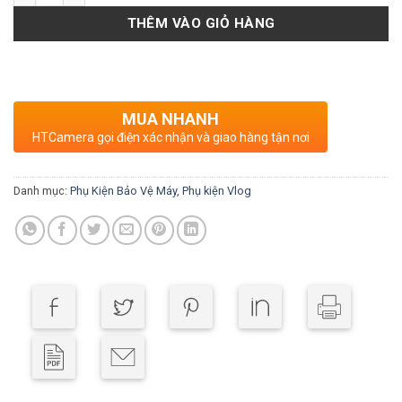
THÊM VÀO GIỎ HÀNG
MUA NHANH
HTCamera gọi điện xác nhận và giao hàng tận nơi
Danh mục:
Phụ Kiện Bảo Vệ Máy
,
Phụ kiện Vlog