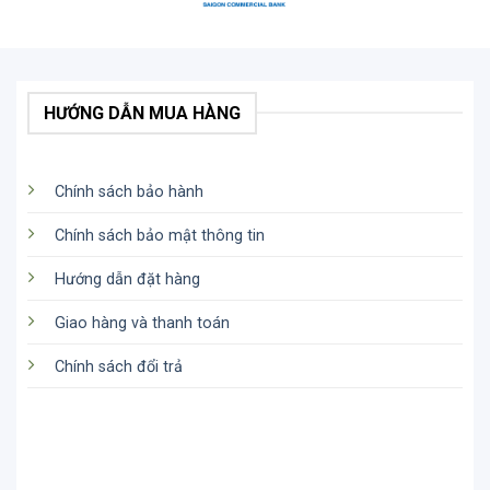
HƯỚNG DẪN MUA HÀNG
Chính sách bảo hành
Chính sách bảo mật thông tin
Hướng dẫn đặt hàng
Giao hàng và thanh toán
Chính sách đổi trả