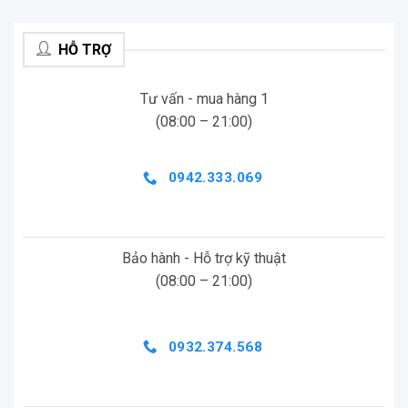
HỖ TRỢ
Tư vấn - mua hàng 1
(08:00 – 21:00)
0942.333.069
Bảo hành - Hỗ trợ kỹ thuật
(08:00 – 21:00)
0932.374.568