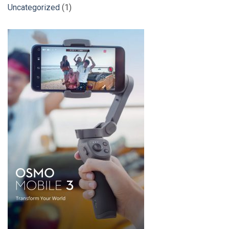
Uncategorized
(1)