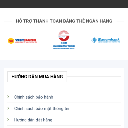
HỖ TRỢ THANH TOÁN BẰNG THẺ NGÂN HÀNG
HƯỚNG DẪN MUA HÀNG
Chính sách bảo hành
Chính sách bảo mật thông tin
Hướng dẫn đặt hàng