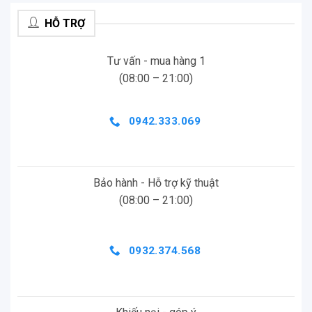
HỖ TRỢ
Tư vấn - mua hàng 1
(08:00 – 21:00)
0942.333.069
Bảo hành - Hỗ trợ kỹ thuật
(08:00 – 21:00)
0932.374.568