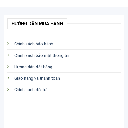
HƯỚNG DẪN MUA HÀNG
Chính sách bảo hành
Chính sách bảo mật thông tin
Hướng dẫn đặt hàng
Giao hàng và thanh toán
Chính sách đổi trả