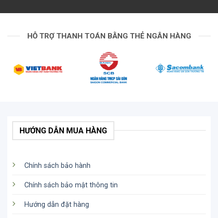
HỖ TRỢ THANH TOÁN BẰNG THẺ NGÂN HÀNG
HƯỚNG DẪN MUA HÀNG
Chính sách bảo hành
Chính sách bảo mật thông tin
Hướng dẫn đặt hàng