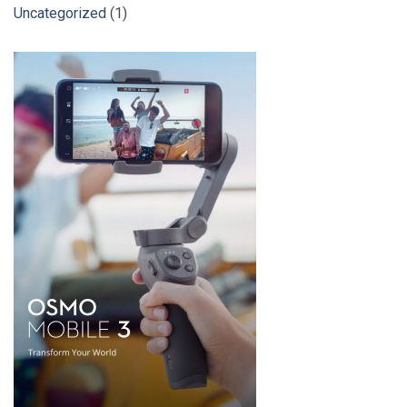
Uncategorized
(1)