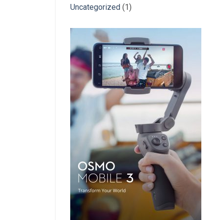
Uncategorized
(1)