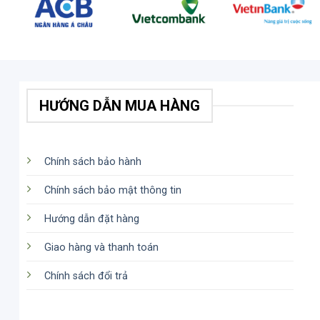
HƯỚNG DẪN MUA HÀNG
Chính sách bảo hành
Chính sách bảo mật thông tin
Hướng dẫn đặt hàng
Giao hàng và thanh toán
Chính sách đổi trả