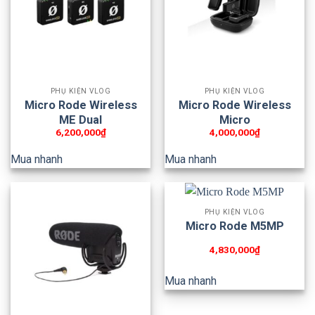
PHỤ KIỆN VLOG
PHỤ KIỆN VLOG
Micro Rode Wireless
Micro Rode Wireless
ME Dual
Micro
6,200,000
₫
4,000,000
₫
Mua nhanh
Mua nhanh
PHỤ KIỆN VLOG
Micro Rode M5MP
4,830,000
₫
Mua nhanh