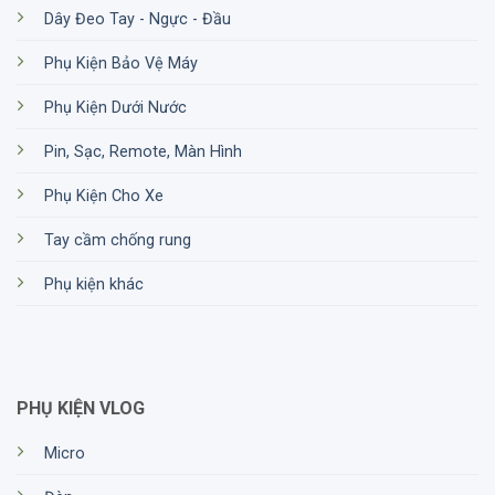
Dây Đeo Tay - Ngực - Đầu
Phụ Kiện Bảo Vệ Máy
Phụ Kiện Dưới Nước
Pin, Sạc, Remote, Màn Hình
Phụ Kiện Cho Xe
Tay cầm chống rung
Phụ kiện khác
PHỤ KIỆN VLOG
Micro