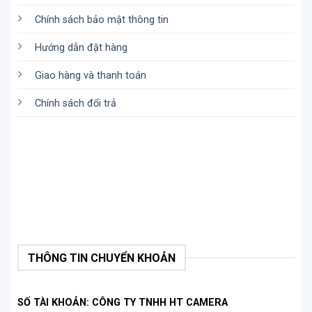
Chính sách bảo mật thông tin
Hướng dẫn đặt hàng
Giao hàng và thanh toán
Chính sách đổi trả
THÔNG TIN CHUYỂN KHOẢN
SỐ TÀI KHOẢN: CÔNG TY TNHH HT CAMERA