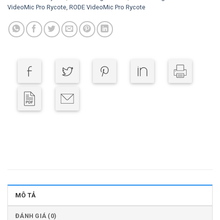
VideoMic Pro Rycote
,
RODE VideoMic Pro Rycote
MÔ TẢ
ĐÁNH GIÁ (0)