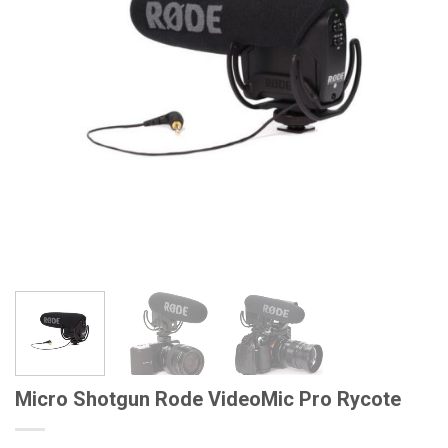
Micro Shotgun Rode VideoMic Pro Rycote