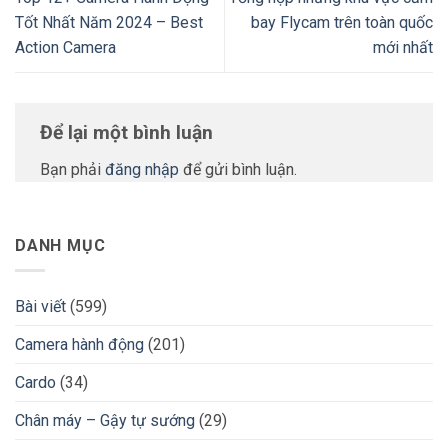
Tốt Nhất Năm 2024 – Best
bay Flycam trên toàn quốc
Action Camera
mới nhất
Để lại một bình luận
Bạn phải
đăng nhập
để gửi bình luận.
DANH MỤC
Bài viết
(599)
Camera hành động
(201)
Cardo
(34)
Chân máy – Gậy tự sướng
(29)