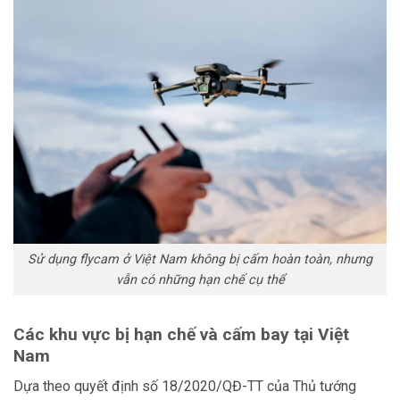
Sử dụng flycam ở Việt Nam không bị cấm hoàn toàn, nhưng
vẫn có những hạn chế cụ thể
Các khu vực bị hạn chế và cấm bay tại Việt
Nam
Dựa theo quyết định số 18/2020/QĐ-TT của Thủ tướng