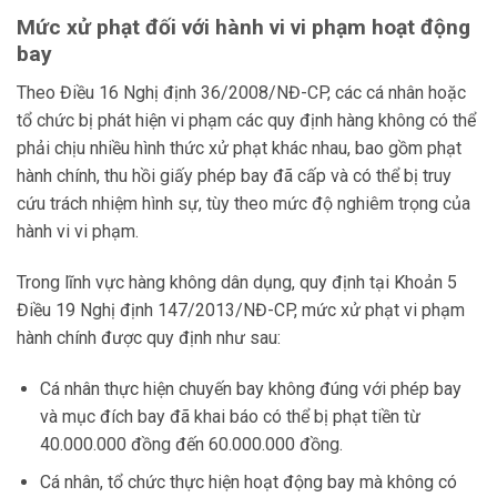
Mức xử phạt đối với hành vi vi phạm hoạt động
bay
Theo Điều 16 Nghị định 36/2008/NĐ-CP, các cá nhân hoặc
tổ chức bị phát hiện vi phạm các quy định hàng không có thể
phải chịu nhiều hình thức xử phạt khác nhau, bao gồm phạt
hành chính, thu hồi giấy phép bay đã cấp và có thể bị truy
cứu trách nhiệm hình sự, tùy theo mức độ nghiêm trọng của
hành vi vi phạm.
Trong lĩnh vực hàng không dân dụng, quy định tại Khoản 5
Điều 19 Nghị định 147/2013/NĐ-CP, mức xử phạt vi phạm
hành chính được quy định như sau:
Cá nhân thực hiện chuyến bay không đúng với phép bay
và mục đích bay đã khai báo có thể bị phạt tiền từ
40.000.000 đồng đến 60.000.000 đồng.
Cá nhân, tổ chức thực hiện hoạt động bay mà không có