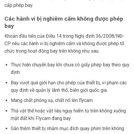
cấp phép bay.
Các hành vi bị nghiêm cấm không được phép
bay
Khoản đầu tiên của Điều 14 trong Nghị định 36/2008/NĐ-
CP nêu các hành vi bị nghiêm cấm và không được phép tổ
chức trong hoạt động bay trên không như sau:
Thực hiện chuyến bay khi chưa có giấy phép bay theo quy
định.
Bay vượt quá giới hạn cho phép của thiết bị, vi phạm các
quy định về quản lý lãnh thổ, biên giới quốc gia.
Mang chất phóng xạ, chất nổ lên flycam.
Thả vật thể hoặc vật liệu nguy hiểm từ trên không xuống
mặt đất khi Flycam đang bay.
Gắn thêm thiết bị nhằm mục đích quay phim trên không