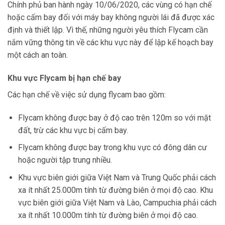
Chính phủ ban hành ngày 10/06/2020, các vùng có hạn chế
hoặc cấm bay đối với máy bay không người lái đã được xác
định và thiết lập. Vì thế, những người yêu thích Flycam cần
nắm vững thông tin về các khu vực này để lập kế hoạch bay
một cách an toàn.
Khu vực Flycam bị hạn chế bay
Các hạn chế về việc sử dụng flycam bao gồm:
Flycam không được bay ở độ cao trên 120m so với mặt
đất, trừ các khu vực bị cấm bay.
Flycam không được bay trong khu vực có đông dân cư
hoặc người tập trung nhiều.
Khu vực biên giới giữa Việt Nam và Trung Quốc phải cách
xa ít nhất 25.000m tính từ đường biên ở mọi độ cao. Khu
vực biên giới giữa Việt Nam và Lào, Campuchia phải cách
xa ít nhất 10.000m tính từ đường biên ở mọi độ cao.