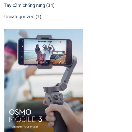
Tay cầm chống rung
(34)
Uncategorized
(1)