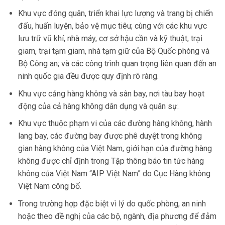
Khu vực đóng quân, triển khai lực lượng và trang bị chiến
đấu, huấn luyện, bảo vệ mục tiêu; cùng với các khu vực
lưu trữ vũ khí, nhà máy, cơ sở hậu cần và kỹ thuật, trại
giam, trại tạm giam, nhà tạm giữ của Bộ Quốc phòng và
Bộ Công an; và các công trình quan trọng liên quan đến an
ninh quốc gia đều được quy định rõ ràng.
Khu vực cảng hàng không và sân bay, nơi tàu bay hoạt
động của cả hàng không dân dụng và quân sự.
Khu vực thuộc phạm vi của các đường hàng không, hành
lang bay, các đường bay được phê duyệt trong không
gian hàng không của Việt Nam, giới hạn của đường hàng
không được chỉ định trong Tập thông báo tin tức hàng
không của Việt Nam “AIP Việt Nam” do Cục Hàng không
Việt Nam công bố.
Trong trường hợp đặc biệt vì lý do quốc phòng, an ninh
hoặc theo đề nghị của các bộ, ngành, địa phương để đảm