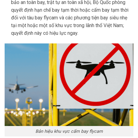
bảo an toàn bay, trật tự an toàn xã hội, Bộ Quốc phòng
quyết định hạn chế bay tạm thời hoặc cấm bay tạm thời
đối với tàu bay flycam và các phương tiện bay siêu nhẹ
tại một hoặc một số khu vực trong lãnh thổ Việt Nam;
quyết định này có hiệu lực ngay.
Bản hiệu khu vực cấm bay flycam