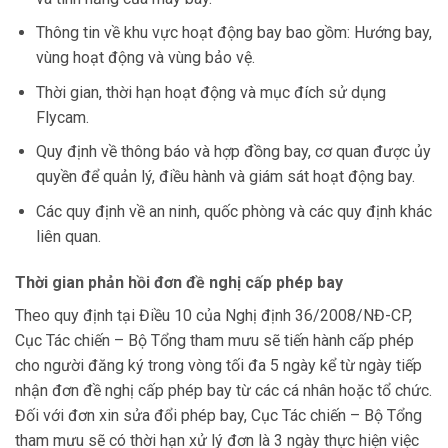
Thông tin về khu vực hoạt động bay bao gồm: Hướng bay,
vùng hoạt động và vùng bảo vệ.
Thời gian, thời hạn hoạt động và mục đích sử dụng
Flycam.
Quy định về thông báo và hợp đồng bay, cơ quan được ủy
quyền để quản lý, điều hành và giám sát hoạt động bay.
Các quy định về an ninh, quốc phòng và các quy định khác
liên quan.
Thời gian phản hồi đơn đề nghị cấp phép bay
Theo quy định tại Điều 10 của Nghị định 36/2008/NĐ-CP,
Cục Tác chiến – Bộ Tổng tham mưu sẽ tiến hành cấp phép
cho người đăng ký trong vòng tối đa 5 ngày kể từ ngày tiếp
nhận đơn đề nghị cấp phép bay từ các cá nhân hoặc tổ chức.
Đối với đơn xin sửa đổi phép bay, Cục Tác chiến – Bộ Tổng
tham mưu sẽ có thời hạn xử lý đơn là 3 ngày thực hiện việc