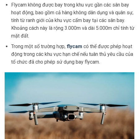
Flycam không được bay trong khu vực gần các sân bay
hoạt động, bao gồm cả hàng không dân dụng và quân sự,
tính từ ranh giới của khu vực cấm bay tại các sân bay.
Khoảng cách này là rộng 3.000m và dài 5.000m chỉ tính từ
mặt đất.
Trong một số trường hợp,
flycam
có thể được phép hoạt
động trong các khu vực hạn chế nếu tuân thủ yêu cầu của
tổ chức đã cho phép sử dụng bay flycam.