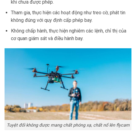
khi chưa được phép.
Tham gia, thực hiện các hoạt động như treo cờ, phát tin
không đúng với quy định cấp phép bay.
Không chấp hành, thực hiện nghiêm các lệnh, chỉ thị của
cơ quan giám sát và điều hành bay.
Tuyệt đối không được mang chất phóng xạ, chất nổ lên flycam