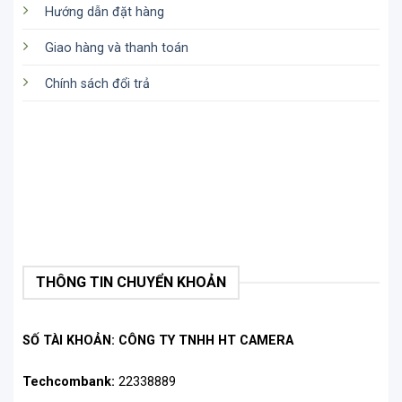
Hướng dẫn đặt hàng
Giao hàng và thanh toán
Chính sách đổi trả
THÔNG TIN CHUYỂN KHOẢN
SỐ TÀI KHOẢN: CÔNG TY TNHH HT CAMERA
Techcombank:
22338889