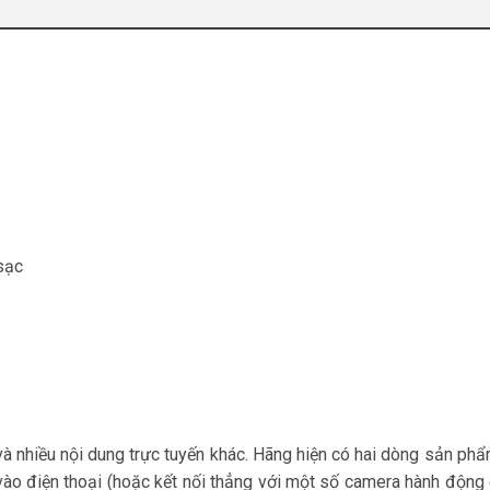
 sạc
à nhiều nội dung trực tuyến khác. Hãng hiện có hai dòng sản phẩ
ào điện thoại (hoặc kết nối thẳng với một số camera hành động 