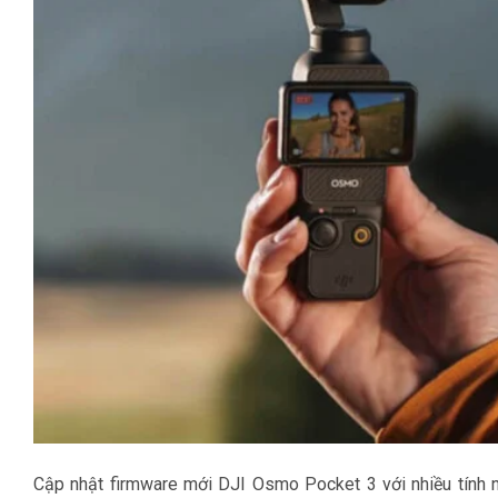
Cập nhật firmware mới DJI Osmo Pocket 3 với nhiều tính 