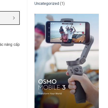
Uncategorized
(1)
các nâng cấp