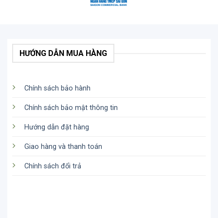
HƯỚNG DẪN MUA HÀNG
Chính sách bảo hành
Chính sách bảo mật thông tin
Hướng dẫn đặt hàng
Giao hàng và thanh toán
Chính sách đổi trả