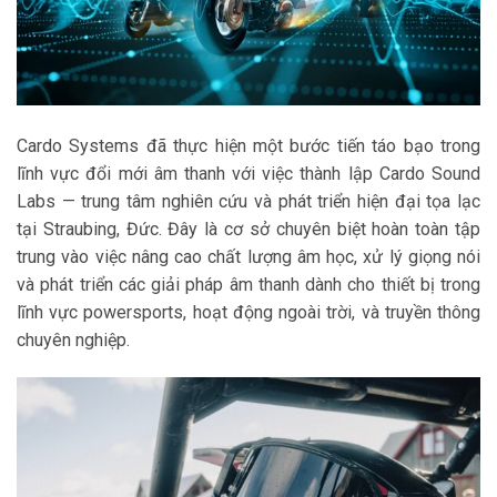
Cardo Systems đã thực hiện một bước tiến táo bạo trong
lĩnh vực đổi mới âm thanh với việc thành lập Cardo Sound
Labs — trung tâm nghiên cứu và phát triển hiện đại tọa lạc
tại Straubing, Đức. Đây là cơ sở chuyên biệt hoàn toàn tập
trung vào việc nâng cao chất lượng âm học, xử lý giọng nói
và phát triển các giải pháp âm thanh dành cho thiết bị trong
lĩnh vực powersports, hoạt động ngoài trời, và truyền thông
chuyên nghiệp.