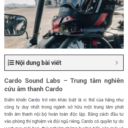
Nội dung bài viết
Cardo Sound Labs – Trung tâm nghiên
cứu âm thanh Cardo
Điểm khiến
Cardo
trở nên khác biệt là vị thế của hãng như
công ty duy nhất trong ngành sở hữu một trung tâm phát
triển âm thanh nội bộ hoàn toàn độc lập. Bằng cách đầu tư
vào phòng thí nghiệm và đội ngũ riêng, Cardo có quyền tự do