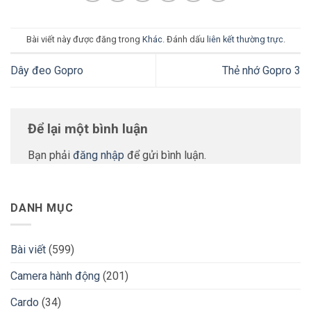
Bài viết này được đăng trong
Khác
. Đánh dấu
liên kết thường trực
.
Dây đeo Gopro
Thẻ nhớ Gopro 3
Để lại một bình luận
Bạn phải
đăng nhập
để gửi bình luận.
DANH MỤC
Bài viết
(599)
Camera hành động
(201)
Cardo
(34)