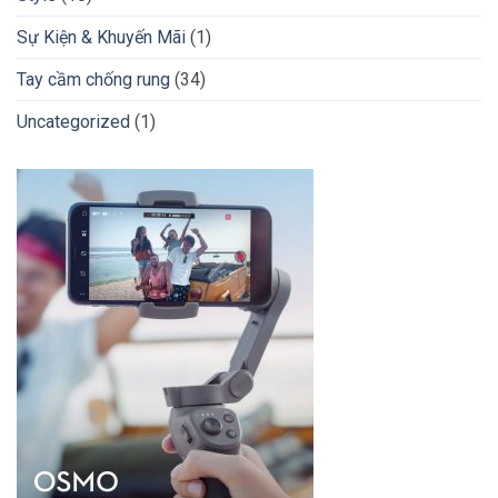
Sự Kiện & Khuyến Mãi
(1)
Tay cầm chống rung
(34)
Uncategorized
(1)