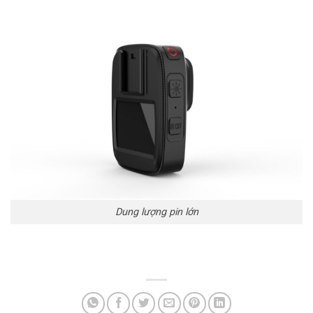
Dung lượng pin lớn