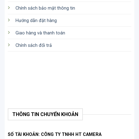
Chính sách bảo mật thông tin
Hướng dẫn đặt hàng
Giao hàng và thanh toán
Chính sách đổi trả
THÔNG TIN CHUYỂN KHOẢN
SỐ TÀI KHOẢN: CÔNG TY TNHH HT CAMERA