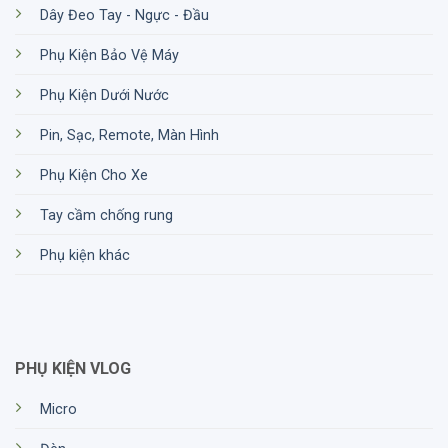
Dây Đeo Tay - Ngực - Đầu
Phụ Kiện Bảo Vệ Máy
Phụ Kiện Dưới Nước
Pin, Sạc, Remote, Màn Hình
Phụ Kiện Cho Xe
Tay cầm chống rung
Phụ kiện khác
PHỤ KIỆN VLOG
Micro