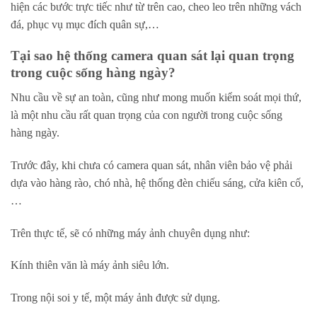
hiện các bước trực tiếc như từ trên cao, cheo leo trên những vách
đá, phục vụ mục đích quân sự,…
Tại sao hệ thống camera quan sát lại quan trọng
trong cuộc sống hàng ngày?
Nhu cầu về sự an toàn, cũng như mong muốn kiểm soát mọi thứ,
là một nhu cầu rất quan trọng của con người trong cuộc sống
hàng ngày.
Trước đây, khi chưa có camera quan sát, nhân viên bảo vệ phải
dựa vào hàng rào, chó nhà, hệ thống đèn chiếu sáng, cửa kiên cố,
…
Trên thực tế, sẽ có những máy ảnh chuyên dụng như:
Kính thiên văn là máy ảnh siêu lớn.
Trong nội soi y tế, một máy ảnh được sử dụng.